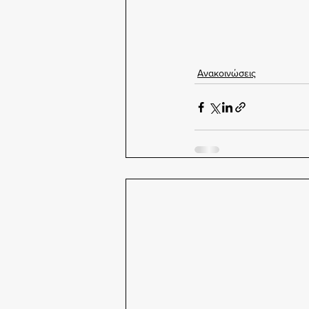
Ανακοινώσεις