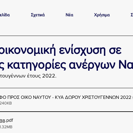
ελίδα
Σχετικά
Νέα
Χρήσιμα
Σ
οικονομική ενίσχυση σε
ς κατηγορίες ανέργων Ν
τουγέννων έτους 2022.
ΑΦΟ ΠΡΟΣ ΟΙΚΟ ΝΑΥΤΟΥ - ΚΥΑ ΔΩΡΟΥ ΧΡΙΣΤΟΥΓΕΝΝΩΝ 2022 
 240KB
.pdf
Β8
1.32MB