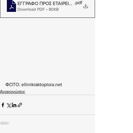
.pdf
ΕΓΓΡΑΦΟ ΠΡΟΣ ΕΤΑΙΡΕΙΕΣ ΓΙΑ ΑΠΟΤΕΛΕΣΜΑΤΑ ΕΛ
Download PDF • 80KB
ΦΩΤΟ: ellinikiaktoploia.net
Ανακοινώσεις