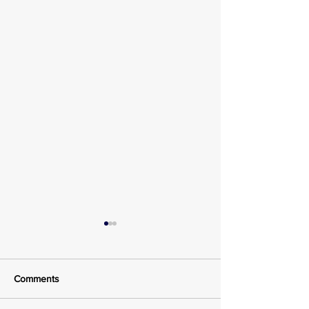
Comments