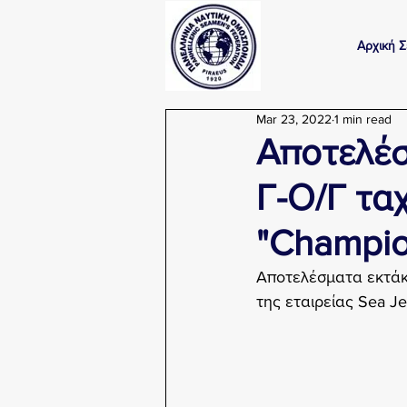
Αρχική Σ
Mar 23, 2022
1 min read
Αποτελέσ
Γ-Ο/Γ τα
"Champion
Αποτελέσματα εκτάκτ
της εταιρείας Sea Je