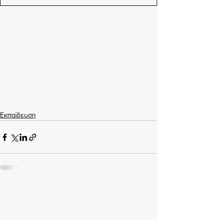
Εκπαίδευση