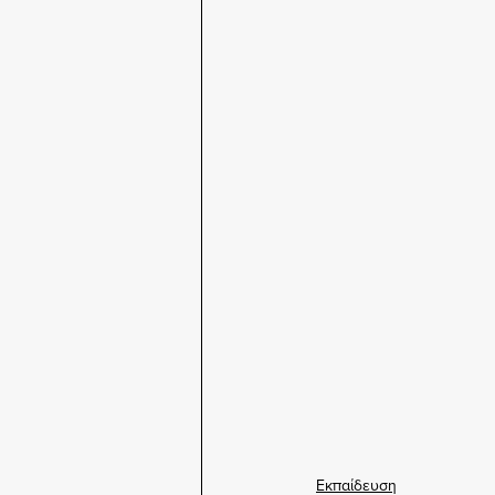
Εκπαίδευση