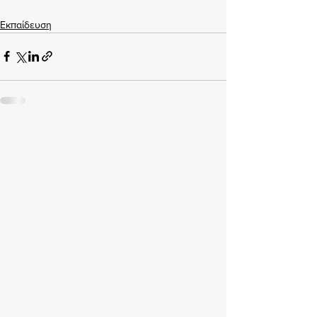
Εκπαίδευση