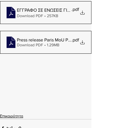
.pdf
ΕΓΓΡΑΦΟ ΣΕ ΕΝΩΣΕΙΣ ΓΙΑ ΕΤΗΣΙΕΣ ΛΙΣΤΕΣ ΑΠΟΔΟΣΗΣ
Download PDF • 257KB
Press release Paris MoU Performance Lists
.pdf
Download PDF • 1.29MB
Επικαιρότητα