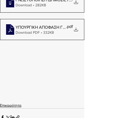
Download • 282KB
.pdf
ΥΠΟΥΡΓΙΚΗ ΑΠΟΦΑΣΗ ΓΙΑ ΠΙΣΤΟΠΟΙΗΣΗ ΚΩΔΙΚΑ IGF
Download PDF • 332KB
Επικαιρότητα