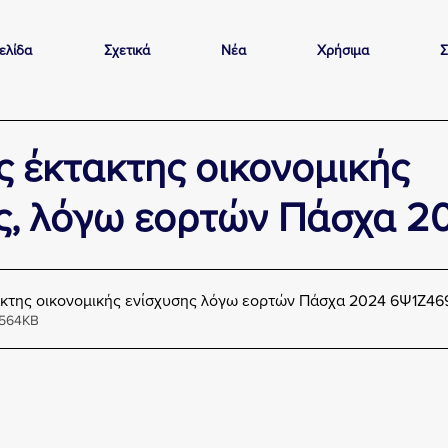
ελίδα
Σχετικά
Νέα
Χρήσιμα
Σ
ς έκτακτης οικονομικής
ς, λόγω εορτών Πάσχα 2
ακτης οικονομικής ενίσχυσης λόγω εορτών Πάσχα 2024 6Ψ1Ζ4
 564KB