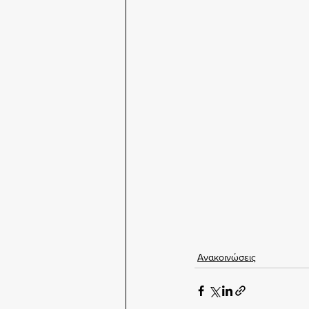
Ανακοινώσεις