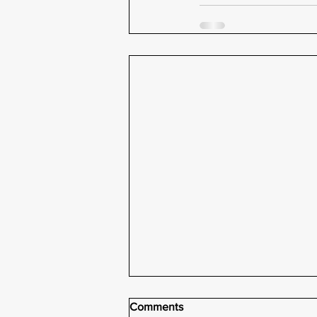
Comments