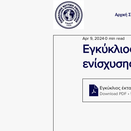
Αρχική Σ
Apr 9, 2024
0 min read
Εγκύκλιο
ενίσχυση
Εγκύκλιος έκτ
Download PDF •