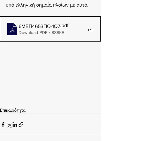
υπό ελληνική σημαία πλοίων με αυτό.
.pdf
6ΜΒΠ4653ΠΩ-1Ο7
Download PDF • 888KB
Επικαιρότητα