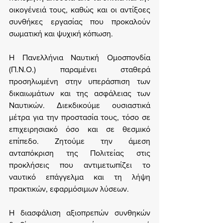
οικογένειά τους, καθώς και οι αντίξοες 
συνθήκες εργασίας που προκαλούν 
σωματική και ψυχική κόπωση.
Η Πανελλήνια Ναυτική Ομοσπονδία 
(Π.Ν.Ο.) παραμένει σταθερά 
προσηλωμένη στην υπεράσπιση των 
δικαιωμάτων και της ασφάλειας των 
Ναυτικών. Διεκδικούμε ουσιαστικά 
μέτρα για την προστασία τους, τόσο σε 
επιχειρησιακό όσο και σε θεσμικό 
επίπεδο. Ζητούμε την άμεση 
ανταπόκριση της Πολιτείας στις 
προκλήσεις που αντιμετωπίζει το 
ναυτικό επάγγελμα και τη λήψη 
πρακτικών, εφαρμόσιμων λύσεων.
Η διασφάλιση αξιοπρεπών συνθηκών 