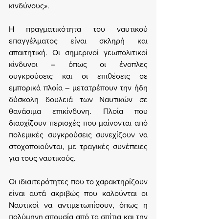
κινδύνους».
Η πραγματικότητα του ναυτικού 
επαγγέλματος είναι σκληρή και 
απαιτητική. Οι σημερινοί γεωπολιτικοί 
κίνδυνοι – όπως οι ένοπλες 
συγκρούσεις και οι επιθέσεις σε 
εμπορικά πλοία – μετατρέπουν την ήδη 
δύσκολη δουλειά των Ναυτικών σε 
θανάσιμα επικίνδυνη. Πλοία που 
διασχίζουν περιοχές που μαίνονται από 
πολεμικές συγκρούσεις συνεχίζουν να 
στοχοποιούνται, με τραγικές συνέπειες 
για τους ναυτικούς.
Οι ιδιαιτερότητες που το χαρακτηρίζουν 
είναι αυτά ακριβώς που καλούνται οι 
Ναυτικοί να αντιμετωπίσουν, όπως η 
πολύμηνη απουσία από τα σπίτια και την 