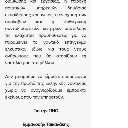
διαβίωσης και εργασίας, η παροχή 
ποιοτικών υπηρεσιών δημόσιας 
εκπαίδευσης και υγείας, η ενίσχυση των 
απολαβών και η καθιέρωση 
συνταξιοδοτικών κινήτρων αποτελούν 
τις ελάχιστες προϋποθέσεις για να 
παραμείνει το ναυτικό επάγγελμα 
ελκυστικό, ιδίως για τους νέους 
ανθρώπους που θα στηρίξουν τη 
ναυτιλία μας στο μέλλον.
Δεν μπορούμε να είμαστε υπερήφανοι 
για την πρωτιά της Ελληνικής ναυτιλίας 
χωρίς να αναγνωρίζουμε έμπρακτα 
εκείνους που την υπηρετούν.
Για την ΠΝΟ
Εμμανουήλ Τσικαλάκης