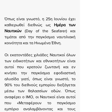
Όπως είναι γνωστό, η 25η Ιουνίου έχει 
καθιερωθεί διεθνώς ως 
Ημέρα των 
Ναυτικών
 (Day of the Seafarer) και 
τιμάται από την παγκόσμια ναυτιλιακή 
κοινότητα και τα Ηνωμένα Έθνη.
Οι εκατοντάδες χιλιάδες Ναυτικοί όλων 
των ειδικοτήτων και εθνικοτήτων είναι 
αυτοί που κρατούν ζωντανή και εν 
κινήσει την παγκόσμια εφοδιαστική 
αλυσίδα γιατί, όπως είναι γνωστό, το 
90% του διεθνούς εμπορίου διεξάγεται 
μέσω των θαλασσίων οδών. Όπως 
αναφέρει ο IMO, οι Ναυτικοί είναι αυτοί 
που «Μεταφέρουν το παγκόσμιο 
εμπόριο αναλαμβάνοντας και τους 