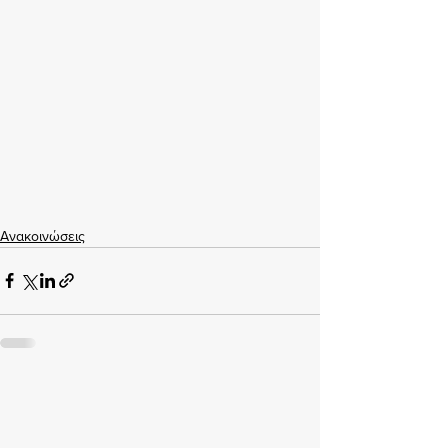
Ανακοινώσεις