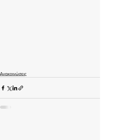
Ανακοινώσεις