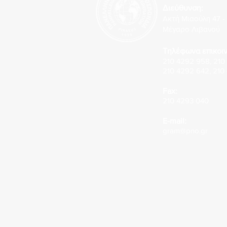
Διεύθυνση:
Ακτή Μιαούλη 47 - 
Μέγαρο Λιβανού
Τηλέφωνα επικοιν
210 4292 958
,
210
210 4292 642
,
210
Fax:
210 4293 040
E-mail:
gram@pno.gr