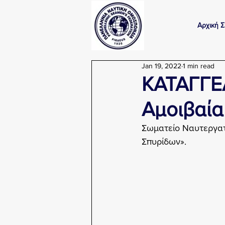
Αρχική Σ
Jan 19, 2022
1 min read
ΚΑΤΑΓΓΕΛ
Αμοιβαία
Σωματείο Ναυτεργατ
Σπυρίδων». 