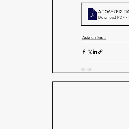
ΑΠΟΛΥΣΕΙΣ Π
Download PDF • 
Δελτία τύπου