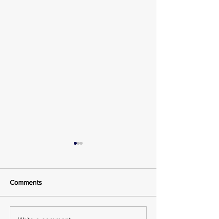
Comments