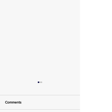
Comments