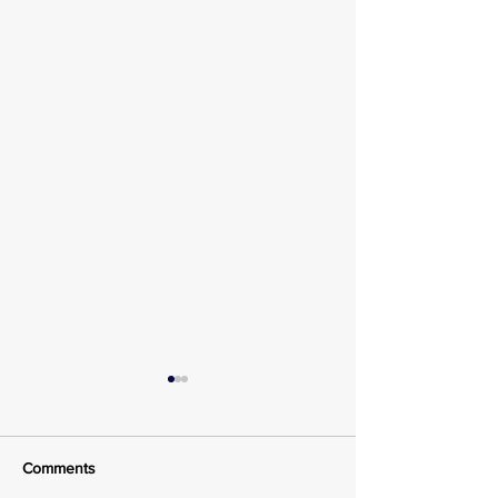
Comments