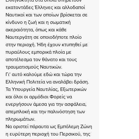
εκατοντάδες Έλληνες και αλλοδαποί 
Ναυτικοί και των οποίων βρίσκεται σε 
κίνδυνο η ζωή και η σωματική 
ακεραιότητα, όπως και κάθε 
Ναυτεργάτη σε οποιοδήποτε πλοίο 
στην περιοχή. Ήδη έχουν κτυπηθεί με 
πυραύλους εμπορικά πλοία με 
αποτέλεσμα τον θάνατο και τους 
τραυματισμούς Ναυτικών.
Γι’ αυτό καλούμε εδώ και τώρα την 
Ελληνική Πολιτεία να αναλάβει δράση. 
Τα Υπουργεία Ναυτιλίας, Εξωτερικών 
και όλοι οι αρμόδιοι Φορείς να 
ενεργήσουν άμεσα για την ασφάλεια, 
απεμπλοκή και την παλινόστηση των 
πληρωμάτων.
Να οριστεί πάραυτα ως Εμπόλεμη Ζώνη 
η ευρύτερη περιοχή του Περσικού, της 