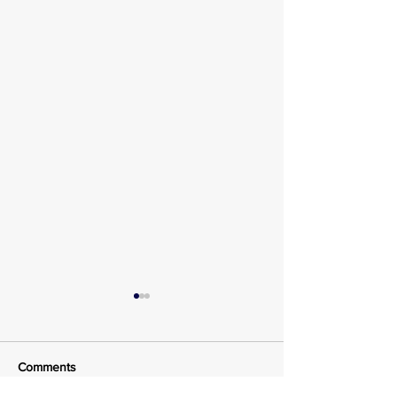
Comments