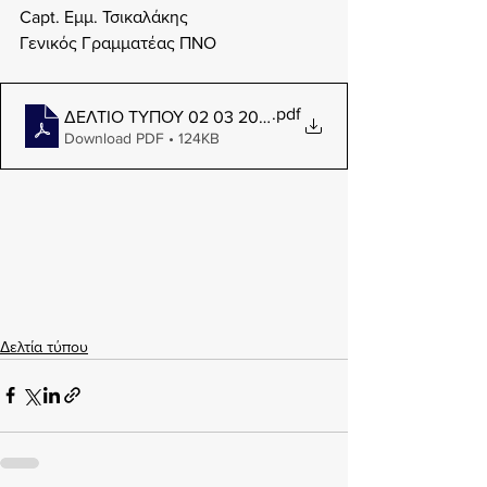
Capt. Εμμ. Τσικαλάκης
Γενικός Γραμματέας ΠΝΟ
.pdf
ΔΕΛΤΙΟ ΤΥΠΟΥ 02 03 2026-1
Download PDF • 124KB
Δελτία τύπου