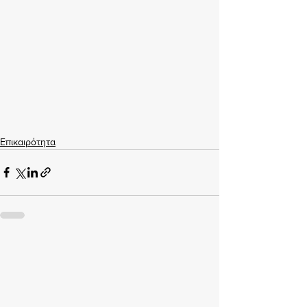
Επικαιρότητα