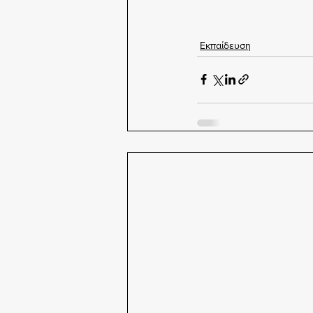
Εκπαίδευση