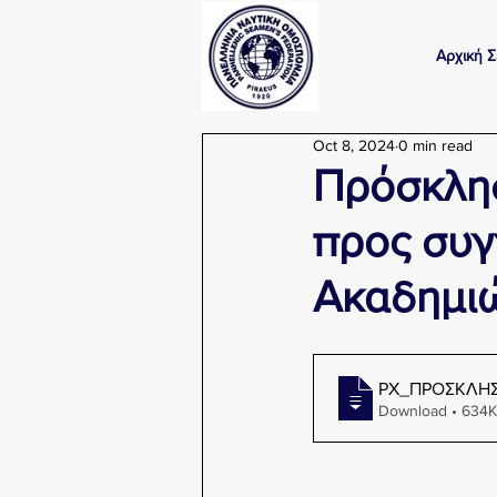
Αρχική Σ
Oct 8, 2024
0 min read
Πρόσκλη
προς συγ
Ακαδημιώ
ΡΧ_ΠΡΟΣΚΛΗΣ
Download • 63