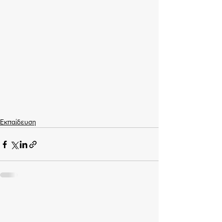
Εκπαίδευση