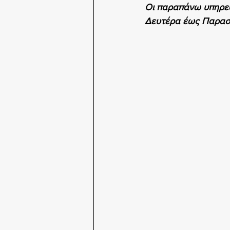
Οι παραπάνω υπηρεσ
Δευτέρα έως Παρασ