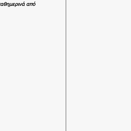
καθημερινά από 