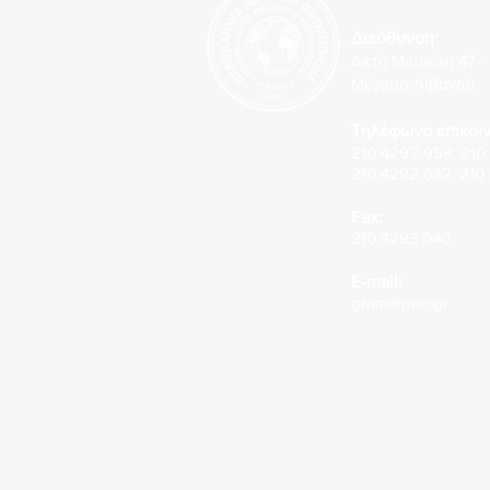
Διεύθυνση:
Ακτή Μιαούλη 47 - 
Μέγαρο Λιβανού
Τηλέφωνα επικοιν
210 4292 958
,
210
210 4292 642
,
210
Fax:
210 4293 040
E-mail:
gram@pno.gr