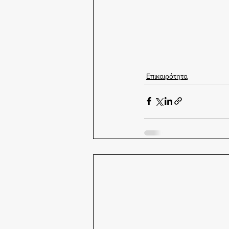
Επικαιρότητα