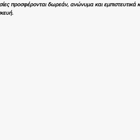
ίες προσφέρονται δωρεάν, ανώνυμα και εμπιστευτικά 
κευή.