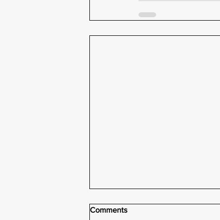
Comments