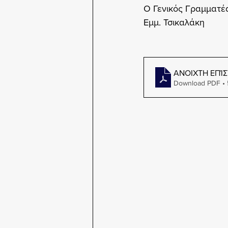
Ο Γενικός Γραμματέ
Εμμ. Τσικαλάκη
ΑΝΟΙΧΤΗ ΕΠΊ
Download PDF •