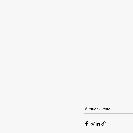
Ανακοινώσεις