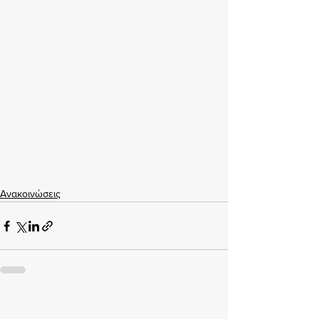
Ανακοινώσεις