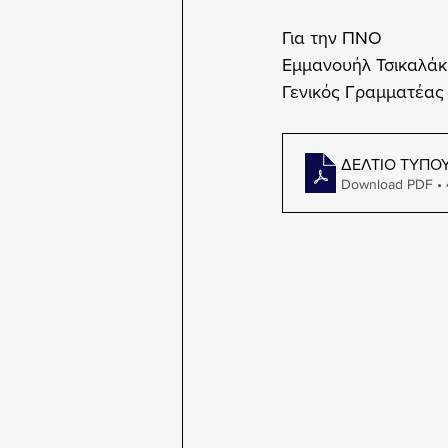
Για την ΠΝΟ
Εμμανουήλ Τσικαλάκ
Γενικός Γραμματέας
ΔΕΛΤΙΟ ΤΥΠΟ
Download PDF •