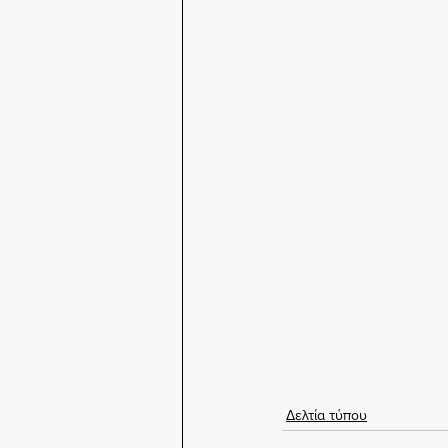
Δελτία τύπου