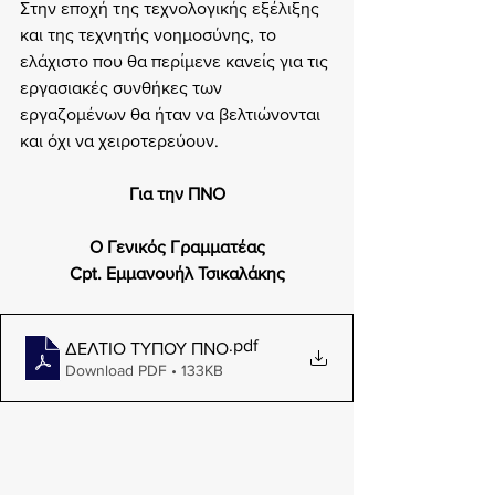
Στην εποχή της τεχνολογικής εξέλιξης 
και της τεχνητής νοημοσύνης, το 
ελάχιστο που θα περίμενε κανείς για τις 
εργασιακές συνθήκες των 
εργαζομένων θα ήταν να βελτιώνονται 
και όχι να χειροτερεύουν.
Για την ΠΝΟ
Ο Γενικός Γραμματέας
Cpt. Εμμανουήλ Τσικαλάκης
.pdf
ΔΕΛΤΙΟ ΤΥΠΟΥ ΠΝΟ
Download PDF • 133KB