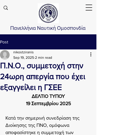
Πανελλήνια Ναυτική Ομοσπονδία
Post
nikostziranis
Sep 19, 2025
2 min read
Π.Ν.Ο., συμμετοχή στην
24ωρη απεργία που έχει
εξαγγείλει η ΓΣΕΕ
ΔΕΛΤΙΟ ΤΥΠΟΥ
19 Σεπτεμβρίου 2025
Κατά την σημερινή συνεδρίαση της 
Διοίκησης της ΠΝΟ, ομόφωνα 
αποφασίστηκε η συμμετοχή των 