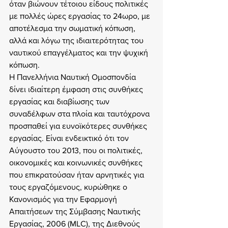
όταν βιώνουν τέτοιου είδους πολιτικές 
με πολλές ώρες εργασίας το 24ωρο, με 
αποτέλεσμα την σωματική κόπωση, 
αλλά και λόγω της ιδιαιτερότητας του 
ναυτικού επαγγέλματος και την ψυχική 
κόπωση.
Η Πανελλήνια Ναυτική Ομοσπονδία 
δίνει ιδιαίτερη έμφαση στις συνθήκες 
εργασίας και διαβίωσης των 
συναδέλφων στα πλοία και ταυτόχρονα 
προσπαθεί για ευνοϊκότερες συνθήκες 
εργασίας. Είναι ενδεικτικό ότι τον 
Αύγουστο του 2013, που οι πολιτικές, 
οικονομικές και κοινωνικές συνθήκες 
που επικρατούσαν ήταν αρνητικές για 
τους εργαζόμενους, κυρώθηκε ο 
Κανονισμός για την Εφαρμογή 
Απαιτήσεων της Σύμβασης Ναυτικής 
Εργασίας, 2006 (MLC), της Διεθνούς 