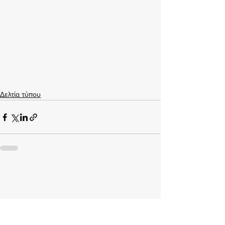
Δελτία τύπου