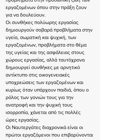
εργαζομένων όπου στην πράξη ζουν 
για να δουλεύουν.
Οι συνθήκες πολύωρης εργασίας 
δημιουργούν σοβαρά προβλήματα στην 
υγεία, σωματική και ψυχική, των 
εργαζομένων, προβλήματα στο θέμα 
της υγείας και της ασφάλειας στους 
χώρους εργασίας, αλλά ταυτόχρονα 
δημιουργεί συνθήκες με αρνητικό 
αντίκτυπο στις οικογενειακές 
υποχρεώσεις των εργαζομένων και 
κυρίως όταν υπάρχουν παιδιά, όπου ο 
ρόλος των γονιών τους για την 
ανατροφή και την ψυχική τους 
ισορροπία, χάνεται από τις πολλές 
ώρες εργασίας.
Οι Ναυτεργάτες διαχρονικά είναι οι 
πρώτοι εργαζόμενοι που επιβαρύνονται 