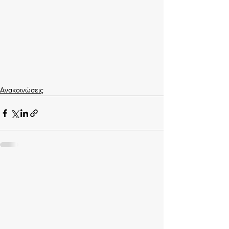
Ανακοινώσεις