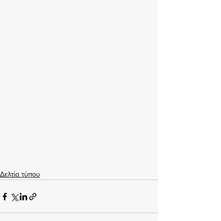
Δελτία τύπου