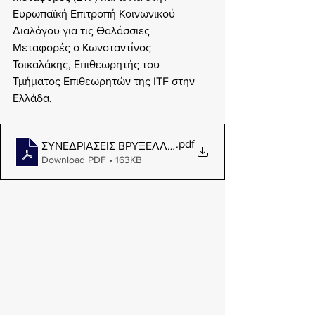
Ευρωπαϊκή Επιτροπή Κοινωνικού 
Διαλόγου για τις Θαλάσσιες 
Μεταφορές ο Κωνσταντίνος 
Τσικαλάκης, Επιθεωρητής του 
Τμήματος Επιθεωρητών της ITF στην 
Ελλάδα.
.pdf
ΣΥΝΕΔΡΙΑΣΕΙΣ ΒΡΥΞΕΛΛΕΣ(1)
Download PDF • 163KB