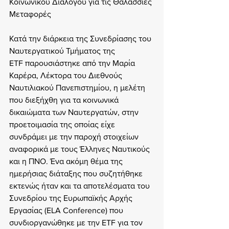
Κοινωνικού Διαλόγου για τις Θαλάσσιες 
Μεταφορές
Κατά την διάρκεια της Συνεδρίασης του 
Ναυτεργατικού Τμήματος της 
ETF παρουσιάστηκε από την Μαρία 
Καρέρα, Λέκτορα του Διεθνούς 
Ναυτιλιακού Πανεπιστημίου, η μελέτη 
που διεξήχθη για τα κοινωνικά 
δικαιώματα των Ναυτεργατών, στην 
προετοιμασία της οποίας είχε 
συνδράμει με την παροχή στοιχείων 
αναφορικά με τους Έλληνες Ναυτικούς 
και η ΠΝΟ. Ένα ακόμη θέμα της 
ημερήσιας διάταξης που συζητήθηκε 
εκτενώς ήταν και τα αποτελέσματα του  
Συνεδρίου της Ευρωπαϊκής Αρχής 
Εργασίας (ELA Conference) που 
συνδιοργανώθηκε με την ETF για τον 