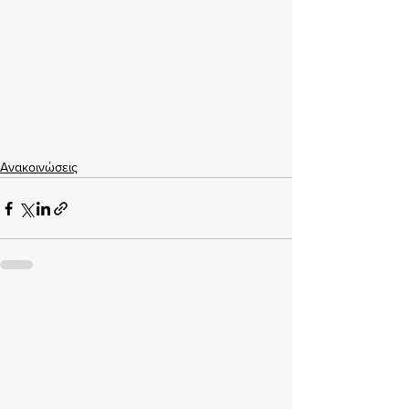
Ανακοινώσεις