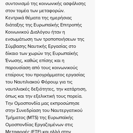
συντονισμό της κοινωνικής ασφάλισης 
στον τομέα των μεταφορών.
Κεντρικά θέματα της ημερήσιας 
διάταξης της Ευρωπαϊκής Επιτροπής 
Κοινωνικού Διαλόγου ήταν η 
ενσωμάτωση των τροποποιήσεων της 
Σύμβασης Ναυτικής Εργασίας στο 
δίκαιο των χωρών της Ευρωπαϊκής 
Ένωσης, καθώς επίσης και η 
παρουσίαση από τους κοινωνικούς 
εταίρους του προγράμματος εργασίας 
του Ναυτιλιακού Φόρουμ για τις 
ναυτιλιακές δεξιότητες, την κατάρτιση, 
όπως και την εξελικτική τους πορεία.
Την Ομοσπονδία μας εκπροσώπησε 
στην Συνεδρίαση του Ναυτεργατικού 
Τμήματος (MTS) της Ευρωπαϊκής 
Ομοσπονδίας Εργαζομένων στις 
Μεταφορές (ETF) και αλλά στην 