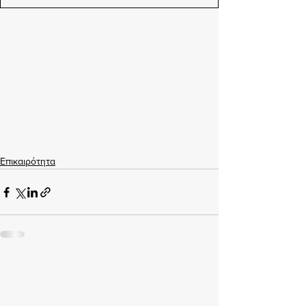
Επικαιρότητα