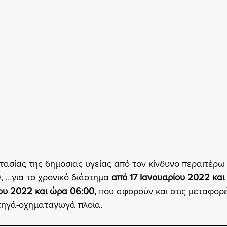
ασίας της δημόσιας υγείας από τον κίνδυνο περαιτέρω
 …για το χρονικό διάστημα 
από 17 Ιανουαρίου 2022 και
ου 2022 και ώρα 06:00,
 που αφορούν και στις μεταφορέ
ατηγά-οχηματαγωγά πλοία.