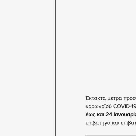
Έκτακτα μέτρα προστ
κορωνοϊού COVID-19,
έως και 24 Ιανουαρί
επιβατηγά και επιβ