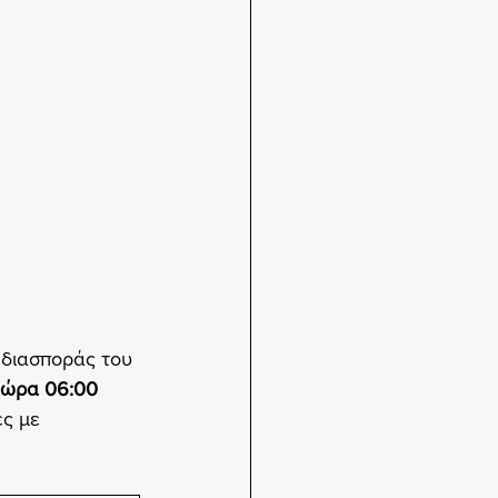
 διασποράς του 
 ώρα 06:00 
ς με 