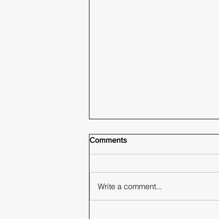
Comments
Write a comment...
Προστασία ναυτικών σε