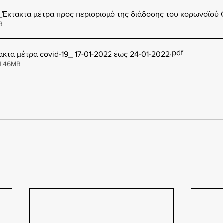
_Έκτακτα μέτρα προς περιορισμό της διάδοσης του κορωνοϊού 
1KB
.pdf
κτα μέτρα covid-19_ 17-01-2022 έως 24-01-2022
1.46MB