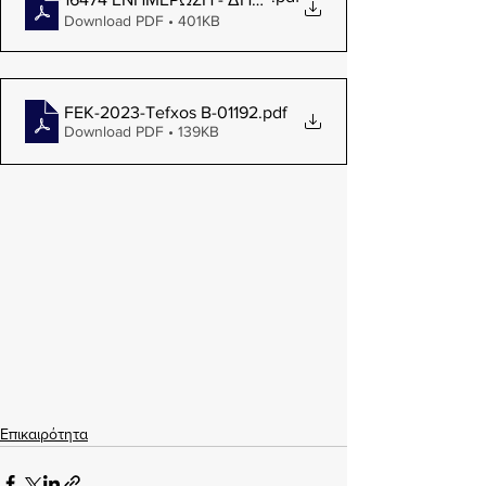
Download PDF • 401KB
FEK-2023-Tefxos B-01192
.pdf
Download PDF • 139KB
Επικαιρότητα