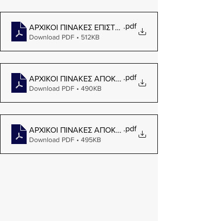
.pdf
ΑΡΧΙΚΟΙ ΠΙΝΑΚΕΣ ΕΠΙΣΤΗΜΟΝΙΚΩΝ ΚΑΤΑ ΑΞΙΟΛΟΓΙΙ
Download PDF • 512KB
.pdf
ΑΡΧΙΚΟΙ ΠΙΝΑΚΕΣ ΑΠΟΚΛΕΙΟΜΕΝΩΝ ΕΡΓΑΣΤΗΡΙΑΚΩ
Download PDF • 490KB
.pdf
ΑΡΧΙΚΟΙ ΠΙΝΑΚΕΣ ΑΠΟΚΛΕΙΟΜΕΝΩΝ ΕΠΙΣΤΗΜΟΝΙΚ
Download PDF • 495KB