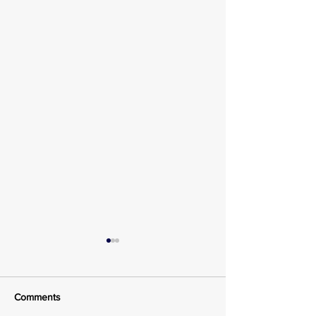
Comments