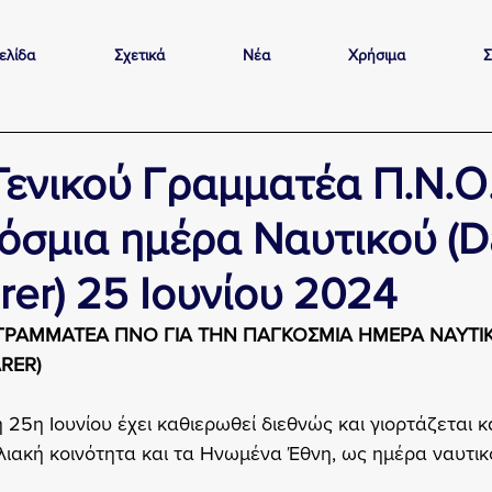
ελίδα
Σχετικά
Νέα
Χρήσιμα
Σ
ενικού Γραμματέα Π.Ν.Ο.
όσμια ημέρα Ναυτικού (D
rer) 25 Ιουνίου 2024
ΓΡΑΜΜΑΤΕΑ ΠΝΟ ΓΙΑ ΤΗΝ ΠΑΓΚΟΣΜΙΑ ΗΜΕΡΑ ΝΑΥΤΙ
RER)
 25η Ιουνίου έχει καθιερωθεί διεθνώς και γιορτάζεται 
λιακή κοινότητα και τα Ηνωμένα Έθνη, ως ημέρα ναυτικού