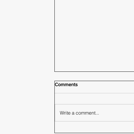
Comments
Write a comment...
Π.Ν.Ο. Καταγγελία