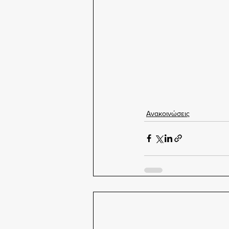
Ανακοινώσεις