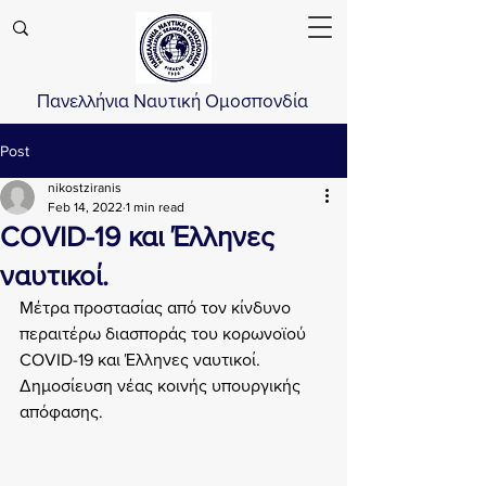
Πανελλήνια Ναυτική Ομοσπονδία
Post
nikostziranis
Feb 14, 2022
1 min read
COVID-19 και Έλληνες
ναυτικοί.
Μέτρα προστασίας από τον κίνδυνο 
περαιτέρω διασποράς του κορωνοϊού 
COVID-19 και Έλληνες ναυτικοί.
Δημοσίευση νέας κοινής υπουργικής 
απόφασης.