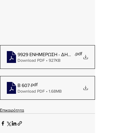
.pdf
9929 ΕΝΗΜΕΡΩΣΗ - ΔΗΜΟΣΙΕΥΣΗ ΝΕΑΣ ΚΥΑ B 607_s
Download PDF • 927KB
.pdf
Β 607
Download PDF • 1.68MB
Επικαιρότητα