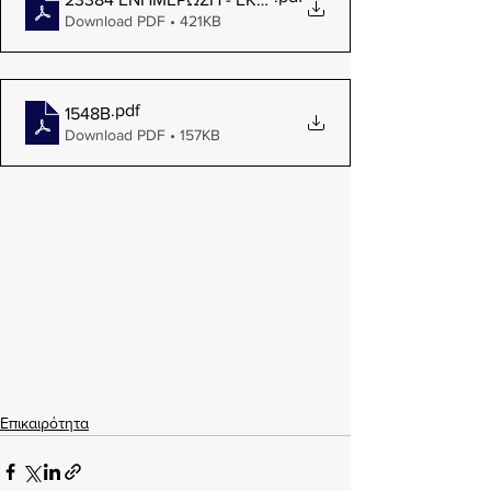
Download PDF • 421KB
.pdf
1548Β
Download PDF • 157KB
Επικαιρότητα