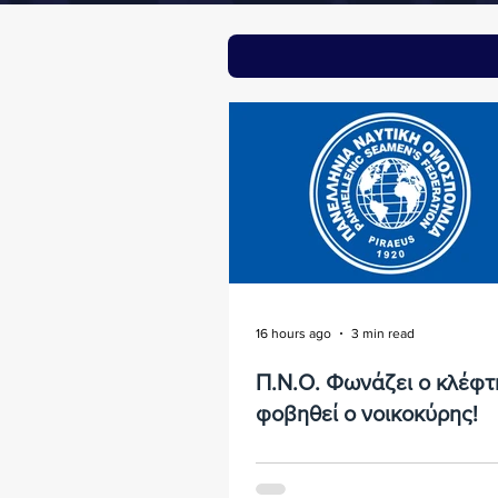
16 hours ago
3 min read
Π.Ν.Ο. Φωνάζει ο κλέφτ
φοβηθεί ο νοικοκύρης!