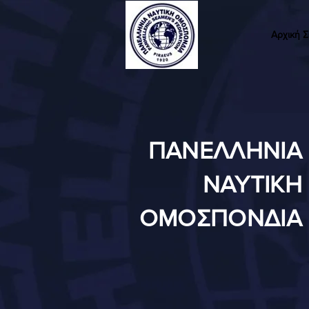
Αρχική Σ
ΠΑΝΕΛΛΗΝΙΑ
ΝΑΥΤΙΚΗ
ΟΜΟΣΠΟΝΔΙΑ