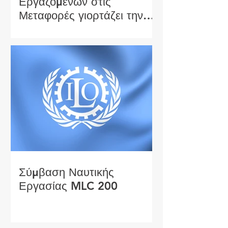
Εργαζομένων στις
Μεταφορές γιορτάζει την
επέτειο της Σύμβασης
Ναυτικής Εργασίας
Σύμβαση Ναυτικής
Εργασίας MLC 200