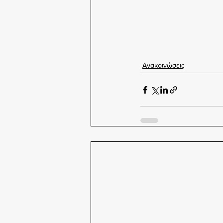
Ανακοινώσεις