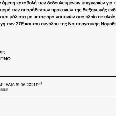
ην άμεση καταβολή των δεδουλευμένων υπερωριών για τ
ατισμό των απαράδεκτων πρακτικών της διεξαγωγής εκ
 και μάλιστα με μεταφορά ναυτικών από πλοίο σε πλοίο 
γή των ΣΣΕ και του συνόλου της Ναυτεργατικής Νομοθε
ης
ς ΠΝΟ
.pdf
ΓΓΕΛΙΑ 19 06 2021
151KB