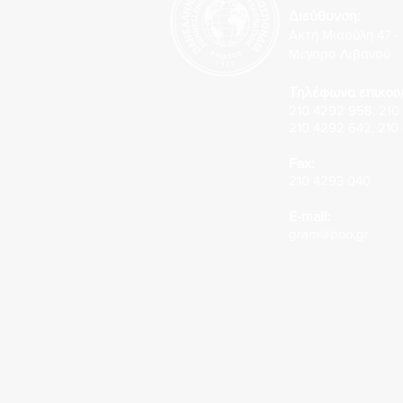
Διεύθυνση:
Ακτή Μιαούλη 47 - 
Μέγαρο Λιβανού
Τηλέφωνα επικοιν
210 4292 958
,
210
210 4292 642
,
210
Fax:
210 4293 040
E-mail:
gram@pno.gr